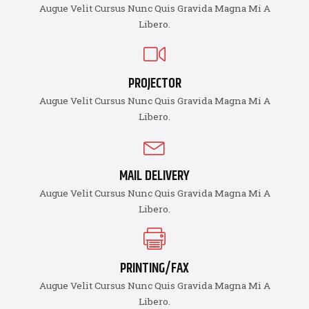
Augue Velit Cursus Nunc Quis Gravida Magna Mi A
Libero.
PROJECTOR
Augue Velit Cursus Nunc Quis Gravida Magna Mi A
Libero.
MAIL DELIVERY
Augue Velit Cursus Nunc Quis Gravida Magna Mi A
Libero.
PRINTING/FAX
Augue Velit Cursus Nunc Quis Gravida Magna Mi A
Libero.