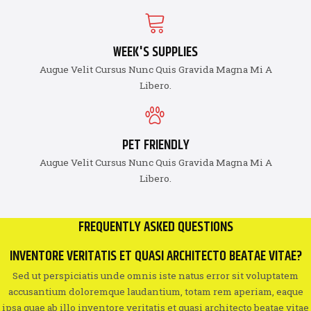
WEEK'S SUPPLIES
Augue Velit Cursus Nunc Quis Gravida Magna Mi A
Libero.
PET FRIENDLY
Augue Velit Cursus Nunc Quis Gravida Magna Mi A
Libero.
FREQUENTLY ASKED QUESTIONS
INVENTORE VERITATIS ET QUASI ARCHITECTO BEATAE VITAE?
Sed ut perspiciatis unde omnis iste natus error sit voluptatem
accusantium doloremque laudantium, totam rem aperiam, eaque
ipsa quae ab illo inventore veritatis et quasi architecto beatae vitae