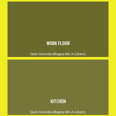
WORK FLOOR
Quis Gravida Magna Mi A Libero.
KITCHEN
Quis Gravida Magna Mi A Libero.