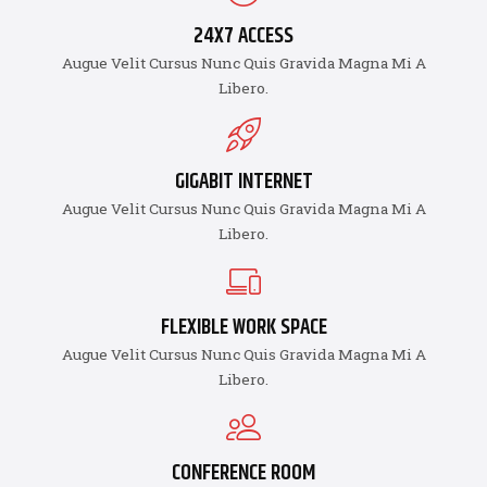
24X7 ACCESS
Augue Velit Cursus Nunc Quis Gravida Magna Mi A
Libero.
GIGABIT INTERNET
Augue Velit Cursus Nunc Quis Gravida Magna Mi A
Libero.
FLEXIBLE WORK SPACE
Augue Velit Cursus Nunc Quis Gravida Magna Mi A
Libero.
CONFERENCE ROOM