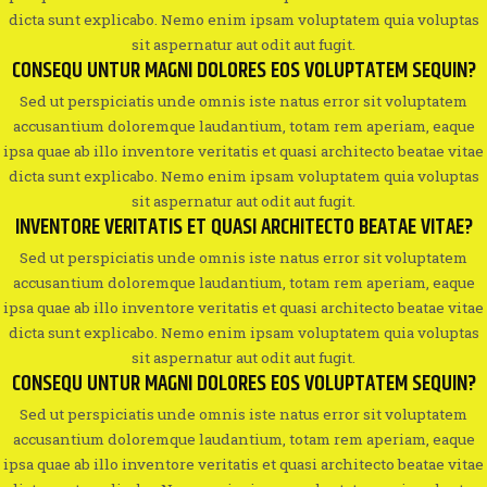
dicta sunt explicabo. Nemo enim ipsam voluptatem quia voluptas
sit aspernatur aut odit aut fugit.
CONSEQU UNTUR MAGNI DOLORES EOS VOLUPTATEM SEQUIN?
Sed ut perspiciatis unde omnis iste natus error sit voluptatem
accusantium doloremque laudantium, totam rem aperiam, eaque
ipsa quae ab illo inventore veritatis et quasi architecto beatae vitae
dicta sunt explicabo. Nemo enim ipsam voluptatem quia voluptas
sit aspernatur aut odit aut fugit.
INVENTORE VERITATIS ET QUASI ARCHITECTO BEATAE VITAE?
Sed ut perspiciatis unde omnis iste natus error sit voluptatem
accusantium doloremque laudantium, totam rem aperiam, eaque
ipsa quae ab illo inventore veritatis et quasi architecto beatae vitae
dicta sunt explicabo. Nemo enim ipsam voluptatem quia voluptas
sit aspernatur aut odit aut fugit.
CONSEQU UNTUR MAGNI DOLORES EOS VOLUPTATEM SEQUIN?
Sed ut perspiciatis unde omnis iste natus error sit voluptatem
accusantium doloremque laudantium, totam rem aperiam, eaque
ipsa quae ab illo inventore veritatis et quasi architecto beatae vitae